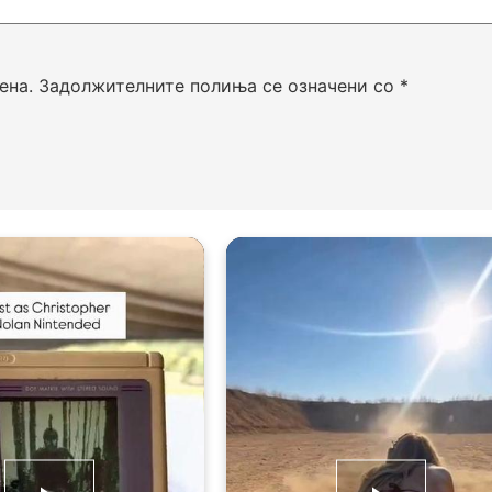
ена.
Задолжителните полиња се означени со
*