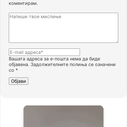
коментирам.
Вашата адреса за е-пошта нема да биде
објавена.
Задолжителните полиња се означени
со
*