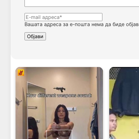
Вашата адреса за е-пошта нема да биде објав