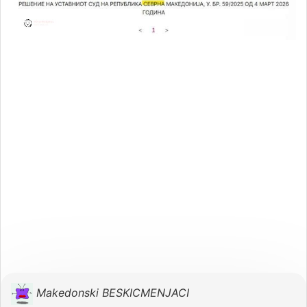
Makedonski BESKICMENJACI