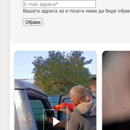
Вашата адреса за е-пошта нема да биде објав