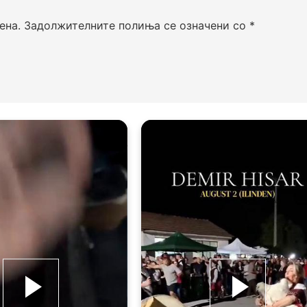
ена.
Задолжителните полиња се означени со
*