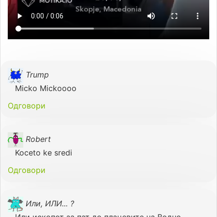
Trump
Micko Mickoooo
Одговори
Robert
Koceto ke sredi
Одговори
Или, ИЛИ... ?