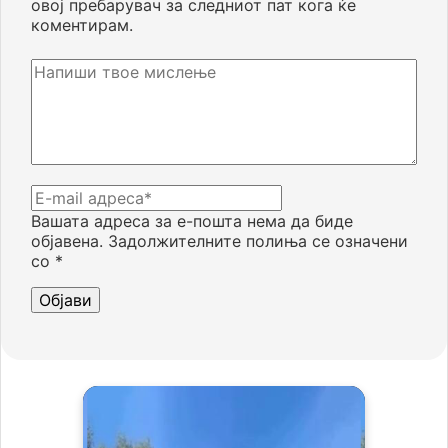
овој пребарувач за следниот пат кога ќе
коментирам.
Вашата адреса за е-пошта нема да биде
објавена.
Задолжителните полиња се означени
со
*