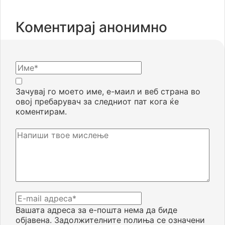
Коментирај анонимно
Зачувај го моето име, е-маил и веб страна во
овој пребарувач за следниот пат кога ќе
коментирам.
Вашата адреса за е-пошта нема да биде
објавена.
Задолжителните полиња се означени