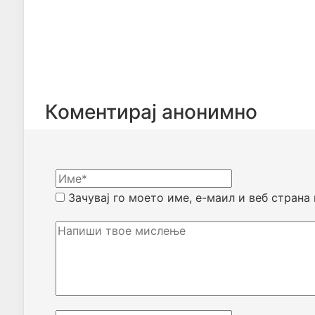
Коментирај анонимно
Зачувај го моето име, е-маил и веб страна