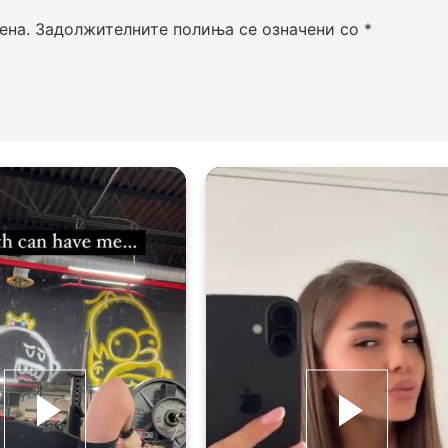
ена.
Задолжителните полиња се означени со
*