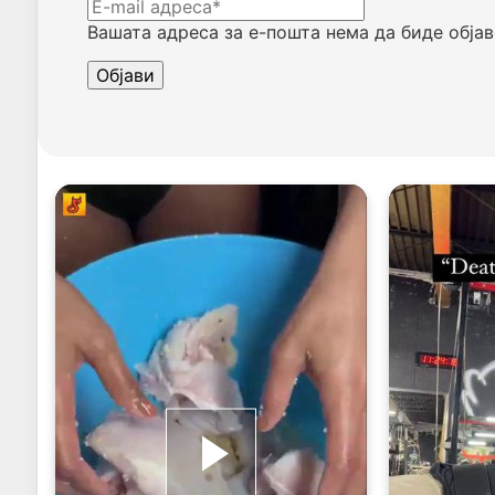
Вашата адреса за е-пошта нема да биде објав