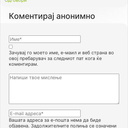
Коментирај анонимно
Зачувај го моето име, е-маил и веб страна во
овој пребарувач за следниот пат кога ќе
коментирам.
Вашата адреса за е-пошта нема да биде
објавена.
Задолжителните полиња се означени