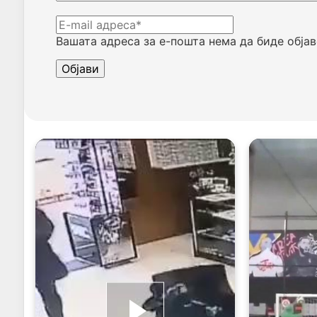
Вашата адреса за е-пошта нема да биде објав