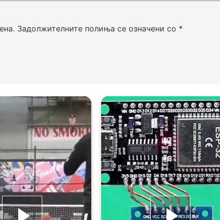
ена.
Задолжителните полиња се означени со
*