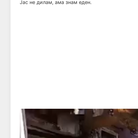
Јас не дилам, ама знам еден.