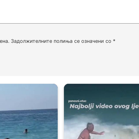
ена.
Задолжителните полиња се означени со
*