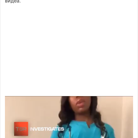
видеа.