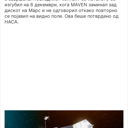
изгубил на 6 декември, кога MAVEN заминал зад
дискот на Марс и не одговорил откако повторно
се појавил на видно поле. Ова беше потврдено од
НАСА.