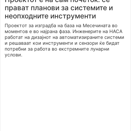
прават планови за системите и
неопходните инструменти
Проектот за изградба на база на Месечината во
моментов е во најрана фаза. Инженерите на НАСА
работат на дизајнот на автоматизираните системи
и решаваат кои инструменти и сензори ќе бидат
потребни за работа во екстремните лунарни
услови.