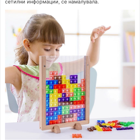
сетилни информации, се намалувала.