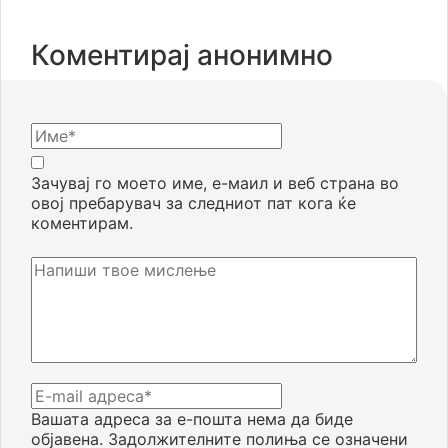
Коментирај анонимно
Зачувај го моето име, е-маил и веб страна во
овој пребарувач за следниот пат кога ќе
коментирам.
Вашата адреса за е-пошта нема да биде
објавена.
Задолжителните полиња се означени