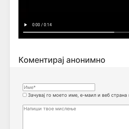
Коментирај анонимно
Зачувај го моето име, е-маил и веб страна