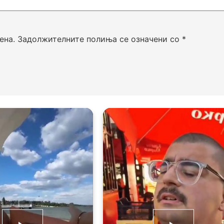
ена.
Задолжителните полиња се означени со
*