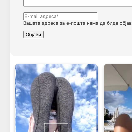
Вашата адреса за е-пошта нема да биде објав