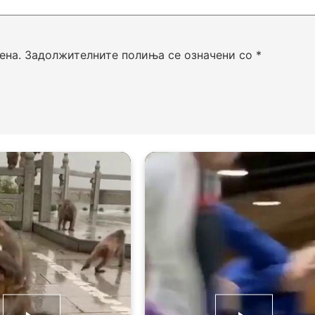
ена.
Задолжителните полиња се означени со
*