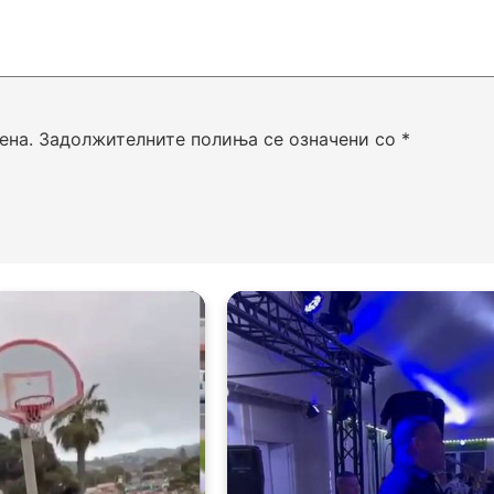
ена.
Задолжителните полиња се означени со
*