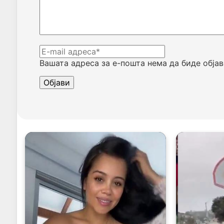
Вашата адреса за е-пошта нема да биде објав