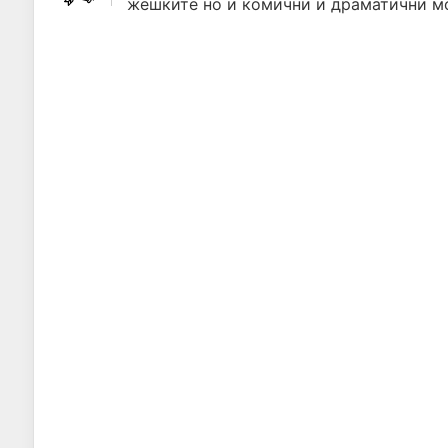
жешките но и комични и драматични м