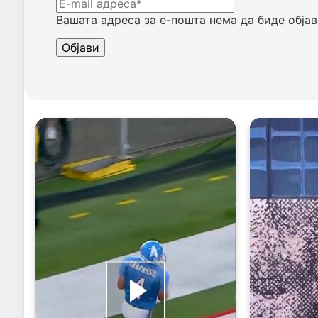
Вашата адреса за е-пошта нема да биде објав