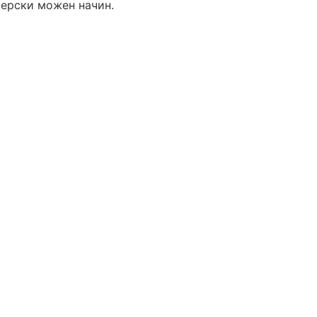
аерски можен начин.