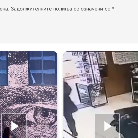
ена.
Задолжителните полиња се означени со
*