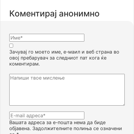
Коментирај анонимно
Зачувај го моето име, е-маил и веб страна во
овој пребарувач за следниот пат кога ќе
коментирам.
Вашата адреса за е-пошта нема да биде
објавена.
Задолжителните полиња се означени