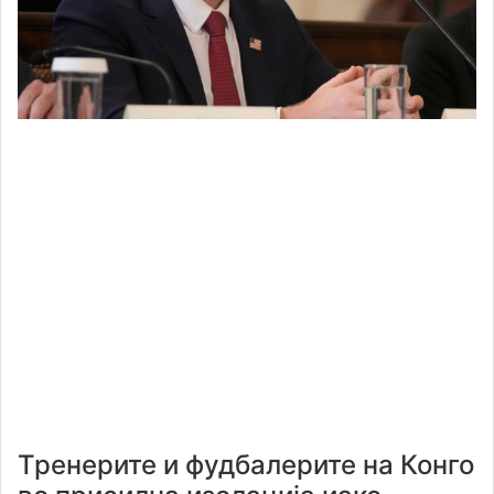
Тренерите и фудбалерите на Конго