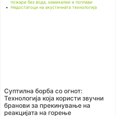
пожари без вода, хемикалии и поплави
Недостатоци на акустичната технологија
Суптилна борба со огнот:
Технологија која користи звучни
бранови за прекинување на
реакцијата на горење