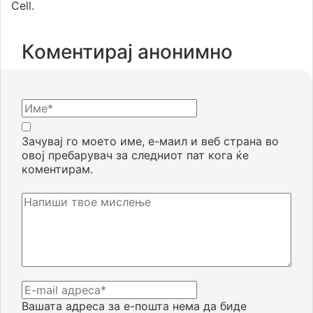
Cell.
Коментирај анонимно
Зачувај го моето име, е-маил и веб страна во
овој пребарувач за следниот пат кога ќе
коментирам.
Вашата адреса за е-пошта нема да биде