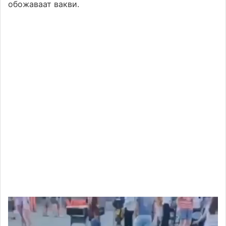
обожаваат вакви.