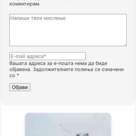
коментирам.
Вашата адреса за е-пошта нема да биде
објавена.
Задолжителните полиња се означени
со
*