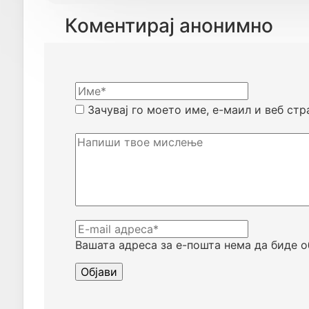
Коментирај анонимно
Зачувај го моето име, е-маил и веб стр
Вашата адреса за е-пошта нема да биде о