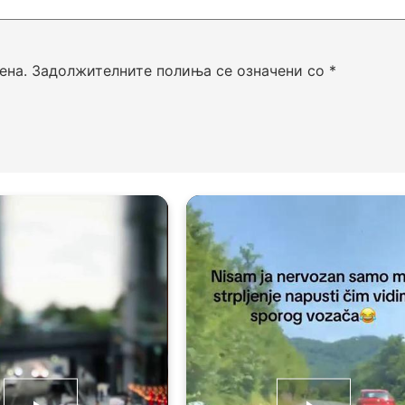
ена.
Задолжителните полиња се означени со
*