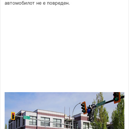
автомобилот не е повреден.