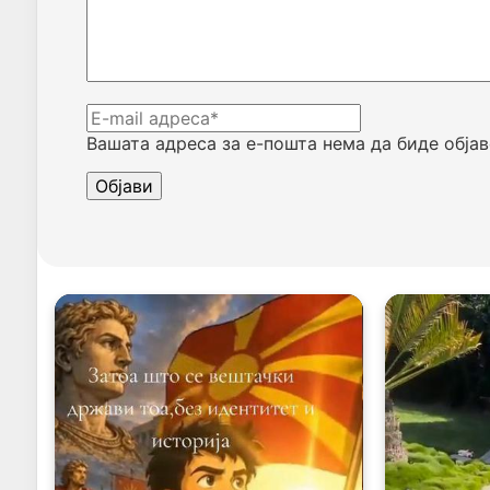
Вашата адреса за е-пошта нема да биде објав