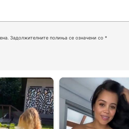
ена.
Задолжителните полиња се означени со
*