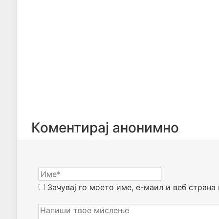
Коментирај анонимно
Зачувај го моето име, е-маил и веб страна