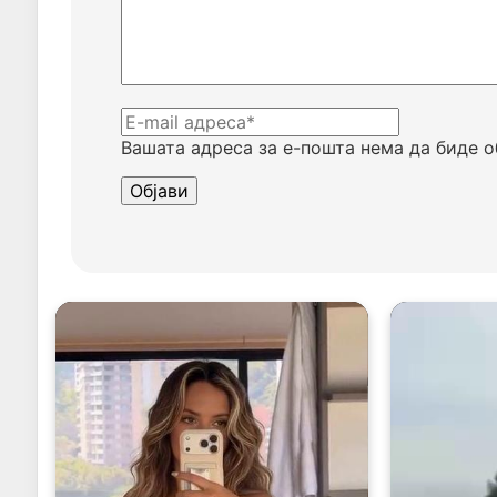
Вашата адреса за е-пошта нема да биде о