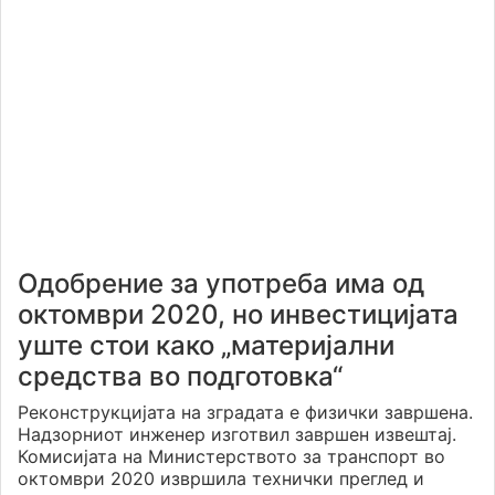
Одобрение за употреба има од
октомври 2020, но инвестицијата
уште стои како „материјални
средства во подготовка“
Реконструкцијата на зградата е физички завршена.
Надзорниот инженер изготвил завршен извештај.
Комисијата на Министерството за транспорт во
октомври 2020 извршила технички преглед и