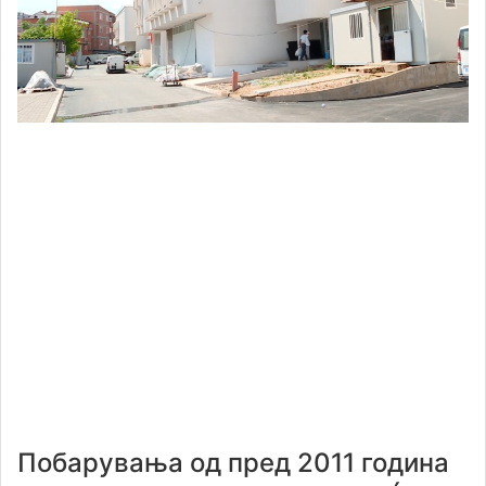
Побарувања од пред 2011 година