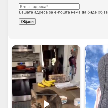
Вашата адреса за е-пошта нема да биде објав