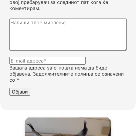
овој пребарувач за следниот пат кога ќе
коментирам.
Вашата адреса за е-пошта нема да биде
објавена.
Задолжителните полиња се означени
со
*