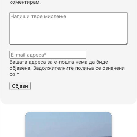
коментирам.
Вашата адреса за е-пошта нема да биде
објавена.
Задолжителните полиња се означени
со
*