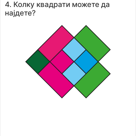
4. Колку квадрати можете да
најдете?