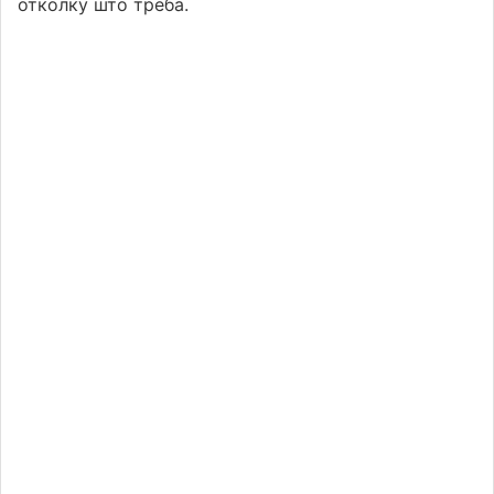
отколку што треба.