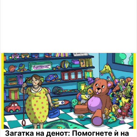
Загатка на денот: Помогнете ѝ на